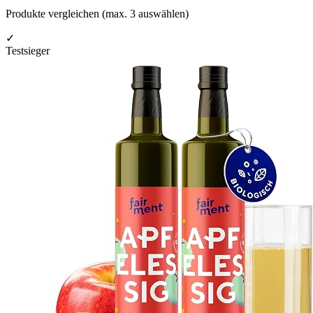
Produkte vergleichen (max.
3
auswählen)
✓
Testsieger