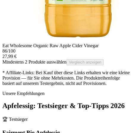
Eat Wholesome Organic Raw Apple Cider Vinegar
86
/100
27,99 €
Mindestens 2 Produkte auswählen
Vergleich anzeigen
* Affiliate-Links: Bei Kauf über diese Links erhalten wir eine kleine
Provision — für Sie ohne Mehrkosten. Die Produktreihenfolge
basiert auf unserem Testergebnis, nicht auf Provisionen.
Unsere Empfehlungen
Apfelessig
: Testsieger & Top-Tipps
2026
🏆 Testsieger
Fairment Bio Apfelessig