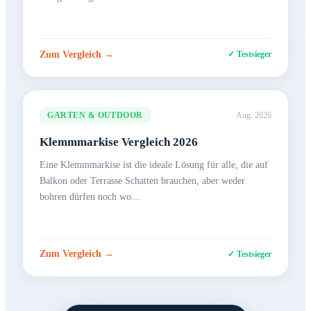
Zum Vergleich →
✓ Testsieger
GARTEN & OUTDOOR
Aug. 2026
Klemmmarkise Vergleich 2026
Eine Klemmmarkise ist die ideale Lösung für alle, die auf
Balkon oder Terrasse Schatten brauchen, aber weder
bohren dürfen noch wo…
Zum Vergleich →
✓ Testsieger