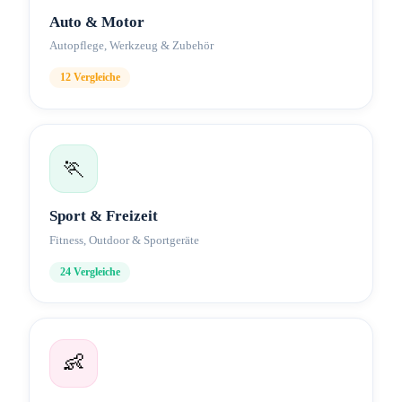
Auto & Motor
Autopflege, Werkzeug & Zubehör
12
Vergleiche
🏃
Sport & Freizeit
Fitness, Outdoor & Sportgeräte
24
Vergleiche
👶