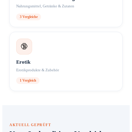
Nahrungsmittel, Getränke & Zutaten
3
Vergleiche
🔞
Erotik
Erotikprodukte & Zubehör
1
Vergleich
AKTUELL GEPRÜFT