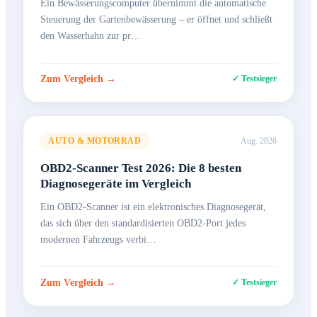
Ein Bewässerungscomputer übernimmt die automatische
Steuerung der Gartenbewässerung – er öffnet und schließt
den Wasserhahn zur pr…
Zum Vergleich →
✓ Testsieger
AUTO & MOTORRAD
Aug. 2026
OBD2-Scanner Test 2026: Die 8 besten
Diagnosegeräte im Vergleich
Ein OBD2-Scanner ist ein elektronisches Diagnosegerät,
das sich über den standardisierten OBD2-Port jedes
modernen Fahrzeugs verbi…
Zum Vergleich →
✓ Testsieger