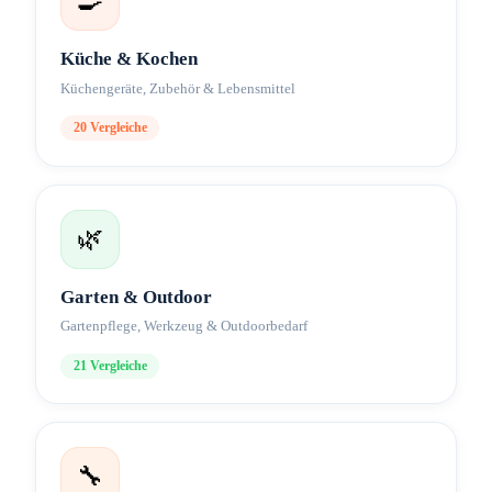
🍳
Küche & Kochen
Küchengeräte, Zubehör & Lebensmittel
20
Vergleiche
🌿
Garten & Outdoor
Gartenpflege, Werkzeug & Outdoorbedarf
21
Vergleiche
🔧