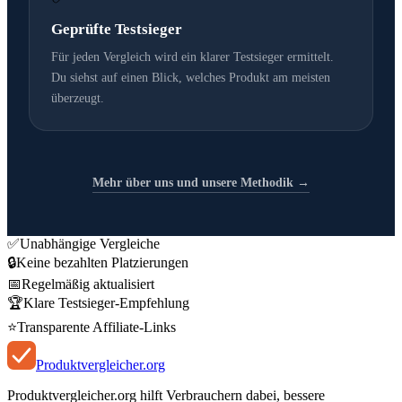
Geprüfte Testsieger
Für jeden Vergleich wird ein klarer Testsieger ermittelt.
Du siehst auf einen Blick, welches Produkt am meisten
überzeugt.
Mehr über uns und unsere Methodik →
✅
Unabhängige Vergleiche
🔒
Keine bezahlten Platzierungen
📅
Regelmäßig aktualisiert
🏆
Klare Testsieger-Empfehlung
⭐
Transparente Affiliate-Links
Produkt
vergleicher
.org
Produktvergleicher.org hilft Verbrauchern dabei, bessere