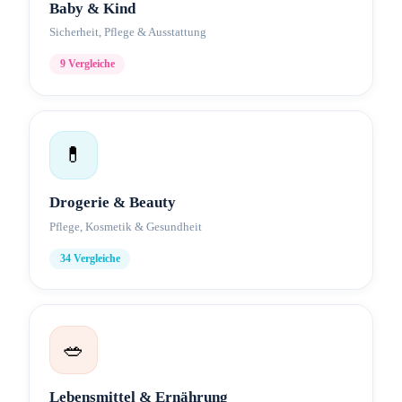
Baby & Kind
Sicherheit, Pflege & Ausstattung
9
Vergleiche
💊
Drogerie & Beauty
Pflege, Kosmetik & Gesundheit
34
Vergleiche
🥗
Lebensmittel & Ernährung