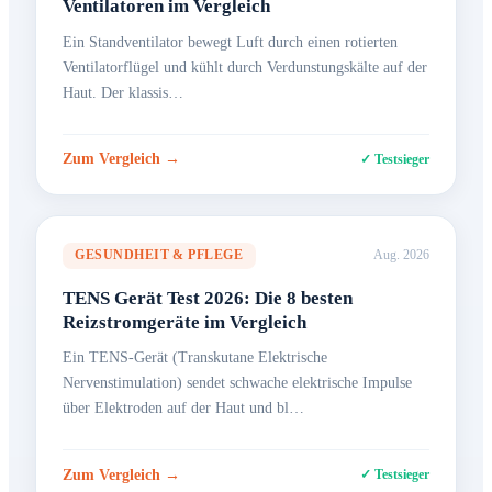
Ventilatoren im Vergleich
Ein Standventilator bewegt Luft durch einen rotierten
Ventilatorflügel und kühlt durch Verdunstungskälte auf der
Haut. Der klassis…
Zum Vergleich →
✓ Testsieger
GESUNDHEIT & PFLEGE
Aug. 2026
TENS Gerät Test 2026: Die 8 besten
Reizstromgeräte im Vergleich
Ein TENS-Gerät (Transkutane Elektrische
Nervenstimulation) sendet schwache elektrische Impulse
über Elektroden auf der Haut und bl…
Zum Vergleich →
✓ Testsieger