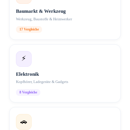
Baumarkt & Werkzeug
Werkzeug, Baustoffe & Heimwerker
17
Vergleiche
⚡
Elektronik
Kopfhörer, Ladegeräte & Gadgets
8
Vergleiche
🚗