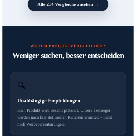
Alle
214
Vergleiche ansehen →
WARUM PRODUKTVERGLEICHER?
Weniger suchen, besser entscheiden
🔍
Unabhängige Empfehlungen
Kein Produkt wird bezahlt platziert. Unsere Testsieger
werden nach klar definierten Kriterien ermittelt – nicht
nach Werbevereinbarungen.