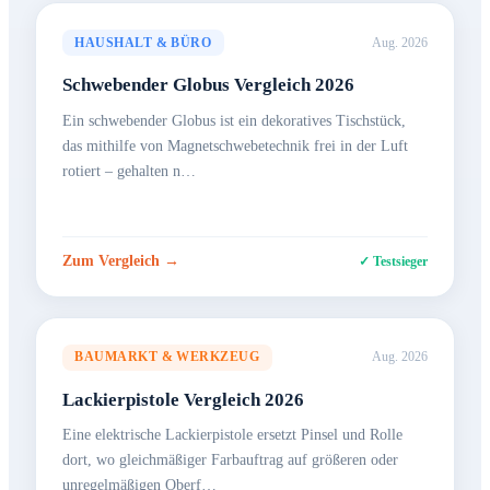
HAUSHALT & BÜRO
Aug. 2026
Schwebender Globus Vergleich 2026
Ein schwebender Globus ist ein dekoratives Tischstück,
das mithilfe von Magnetschwebetechnik frei in der Luft
rotiert – gehalten n…
Zum Vergleich →
✓ Testsieger
BAUMARKT & WERKZEUG
Aug. 2026
Lackierpistole Vergleich 2026
Eine elektrische Lackierpistole ersetzt Pinsel und Rolle
dort, wo gleichmäßiger Farbauftrag auf größeren oder
unregelmäßigen Oberf…