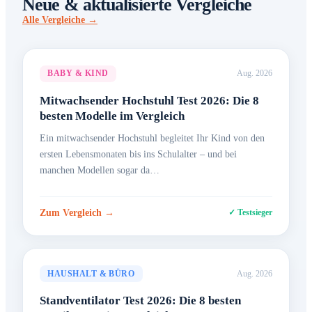
Neue & aktualisierte Vergleiche
Alle Vergleiche →
BABY & KIND
Aug. 2026
Mitwachsender Hochstuhl Test 2026: Die 8
besten Modelle im Vergleich
Ein mitwachsender Hochstuhl begleitet Ihr Kind von den
ersten Lebensmonaten bis ins Schulalter – und bei
manchen Modellen sogar da…
Zum Vergleich →
✓ Testsieger
HAUSHALT & BÜRO
Aug. 2026
Standventilator Test 2026: Die 8 besten