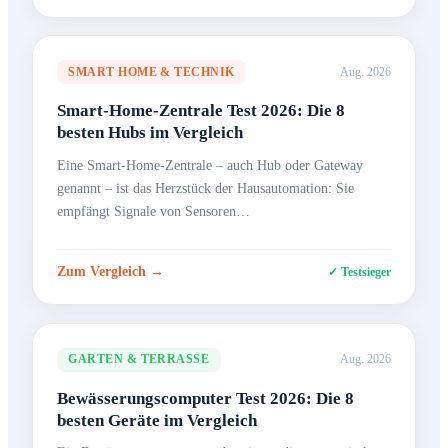
SMART HOME & TECHNIK
Aug. 2026
Smart-Home-Zentrale Test 2026: Die 8
besten Hubs im Vergleich
Eine Smart-Home-Zentrale – auch Hub oder Gateway
genannt – ist das Herzstück der Hausautomation: Sie
empfängt Signale von Sensoren…
Zum Vergleich →
✓ Testsieger
GARTEN & TERRASSE
Aug. 2026
Bewässerungscomputer Test 2026: Die 8
besten Geräte im Vergleich