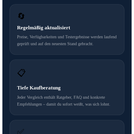
🔄
Regelmäßig aktualisiert
Preise, Verfügbarkeiten und Testergebnisse werden laufend
geprüft und auf den neuesten Stand gebracht.
📋
Tiefe Kaufberatung
Jeder Vergleich enthält Ratgeber, FAQ und konkrete
Empfehlungen – damit du sofort weißt, was sich lohnt.
✅