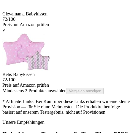
Clevamama Babykissen
72
/100
Preis auf Amazon prüfen
✓
Betis Babykissen
72
/100
Preis auf Amazon prüfen
Mindestens 2 Produkte auswählen
Vergleich anzeigen
* Affiliate-Links: Bei Kauf über diese Links erhalten wir eine kleine
Provision — für Sie ohne Mehrkosten. Die Produktreihenfolge
basiert auf unserem Testergebnis, nicht auf Provisionen.
Unsere Empfehlungen