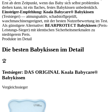
Erst ab dem Zeitpunkt, wenn das Baby sich selbst problemlos
drehen kann, ist ein flaches, festes Babykissen unbedenklich.
Einsteiger-Empfehlung:
Koala Babycare® Babykissen
(Testsieger) — atmungsaktiv, schadstoffgeprüft,
waschmaschinengeeignet, mit der besten Nutzerbewertung im Test.
Als günstigere Alternative:
BEARPROTECT Babykissen
(Preis-
Leistungs-Sieger) mit identischen Sicherheitsmerkmalen zu
niedrigerem Preis.
Produkte im Detail
Die besten
Babykissen
im Detail
🏆
Testsieger:
DAS ORIGINAL Koala Babycare®
Babykissen
Vergleichssieger