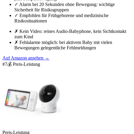
✓
Alarm bei 20 Sekunden ohne Bewegung: wichtige
Sicherheit für Risikogruppen
✓
Empfohlen für Frühgeborene und medizinische
Risikosituationen
✗
Kein Video: reines Audio-Babyphone, kein Sichtkontakt
zum Kind
✗
Fehlalarme möglich: bei aktivem Baby mit vielen
Bewegungen gelegentliche Fehlmeldungen
Auf Amazon ansehen
→
#
7
💰 Preis-Leistung
Preis-Leistung