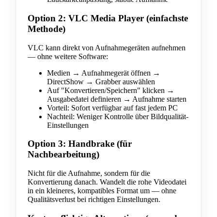
Option 2: VLC Media Player (einfachste
Methode)
VLC kann direkt von Aufnahmegeräten aufnehmen
— ohne weitere Software:
Medien → Aufnahmegerät öffnen →
DirectShow → Grabber auswählen
Auf "Konvertieren/Speichern" klicken →
Ausgabedatei definieren → Aufnahme starten
Vorteil: Sofort verfügbar auf fast jedem PC
Nachteil: Weniger Kontrolle über Bildqualität-
Einstellungen
Option 3: Handbrake (für
Nachbearbeitung)
Nicht für die Aufnahme, sondern für die
Konvertierung danach. Wandelt die rohe Videodatei
in ein kleineres, kompatibles Format um — ohne
Qualitätsverlust bei richtigen Einstellungen.