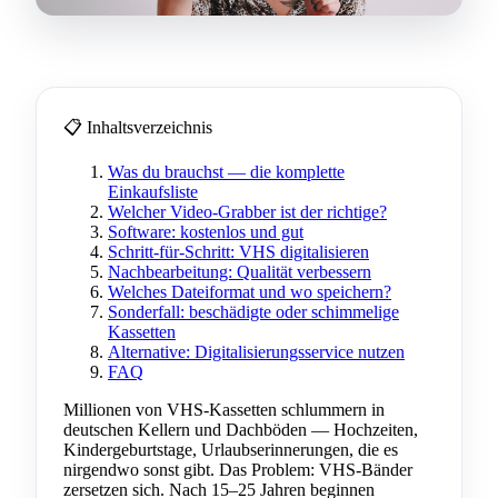
📋 Inhaltsverzeichnis
Was du brauchst — die komplette
Einkaufsliste
Welcher Video-Grabber ist der richtige?
Software: kostenlos und gut
Schritt-für-Schritt: VHS digitalisieren
Nachbearbeitung: Qualität verbessern
Welches Dateiformat und wo speichern?
Sonderfall: beschädigte oder schimmelige
Kassetten
Alternative: Digitalisierungsservice nutzen
FAQ
Millionen von VHS-Kassetten schlummern in
deutschen Kellern und Dachböden — Hochzeiten,
Kindergeburtstage, Urlaubserinnerungen, die es
nirgendwo sonst gibt. Das Problem: VHS-Bänder
zersetzen sich. Nach 15–25 Jahren beginnen