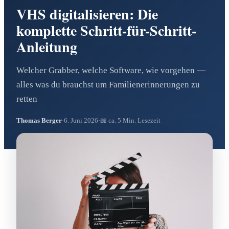
VHS digitalisieren: Die
komplette Schritt-für-Schritt-
Anleitung
Welcher Grabber, welche Software, wie vorgehen —
alles was du brauchst um Familienerinnerungen zu
retten
Thomas Berger
·
6. Juni 2026
·
📖 ca. 5 Min. Lesezeit