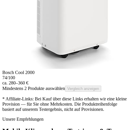
Bosch Cool 2000
74
/100
ca. 280–360 €
Mindestens 2 Produkte auswählen
Vergleich anzeigen
* Affiliate-Links: Bei Kauf über diese Links erhalten wir eine kleine
Provision — für Sie ohne Mehrkosten. Die Produktreihenfolge
basiert auf unserem Testergebnis, nicht auf Provisionen.
Unsere Empfehlungen