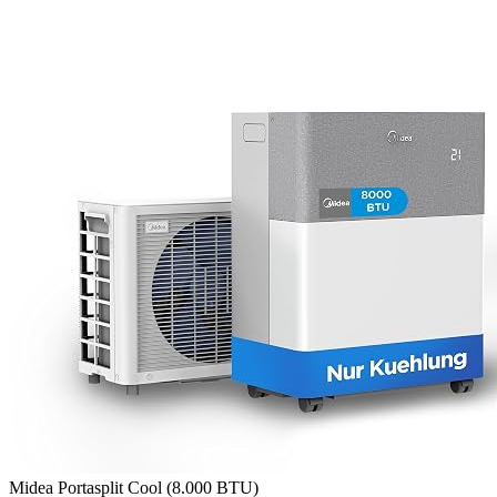
Midea Portasplit Cool (8.000 BTU)