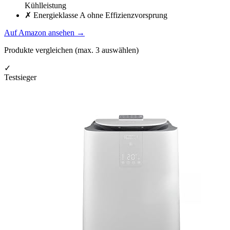
Kühlleistung
✗
Energieklasse A ohne Effizienzvorsprung
Auf Amazon ansehen
→
Produkte vergleichen (max.
3
auswählen)
✓
Testsieger