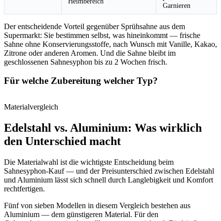
Heimbereich
Garnieren
Der entscheidende Vorteil gegenüber Sprühsahne aus dem
Supermarkt: Sie bestimmen selbst, was hineinkommt — frische
Sahne ohne Konservierungsstoffe, nach Wunsch mit Vanille, Kakao,
Zitrone oder anderen Aromen. Und die Sahne bleibt im
geschlossenen Sahnesyphon bis zu 2 Wochen frisch.
Für welche Zubereitung welcher Typ?
Materialvergleich
Edelstahl vs. Aluminium: Was wirklich
den Unterschied macht
Die Materialwahl ist die wichtigste Entscheidung beim
Sahnesyphon-Kauf — und der Preisunterschied zwischen Edelstahl
und Aluminium lässt sich schnell durch Langlebigkeit und Komfort
rechtfertigen.
Fünf von sieben Modellen in diesem Vergleich bestehen aus
Aluminium — dem günstigeren Material. Für den