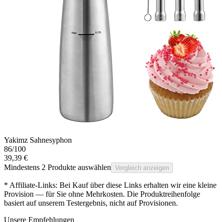
Yakimz Sahnesyphon
86
/100
39,39 €
Mindestens 2 Produkte auswählen
Vergleich anzeigen
* Affiliate-Links: Bei Kauf über diese Links erhalten wir eine kleine
Provision — für Sie ohne Mehrkosten. Die Produktreihenfolge
basiert auf unserem Testergebnis, nicht auf Provisionen.
Unsere Empfehlungen