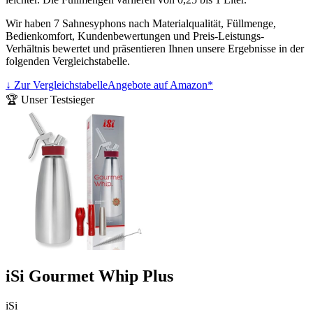
Wir haben 7 Sahnesyphons nach Materialqualität, Füllmenge,
Bedienkomfort, Kundenbewertungen und Preis-Leistungs-
Verhältnis bewertet und präsentieren Ihnen unsere Ergebnisse in der
folgenden Vergleichstabelle.
↓ Zur Vergleichstabelle
Angebote auf Amazon*
🏆 Unser Testsieger
iSi Gourmet Whip Plus
iSi