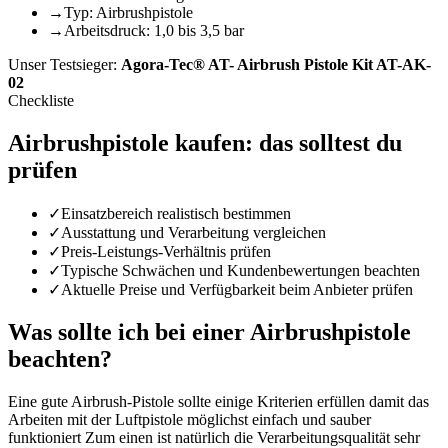
→
Typ: Airbrushpistole
→
Arbeitsdruck: 1,0 bis 3,5 bar
Unser Testsieger:
Agora-Tec® AT- Airbrush Pistole Kit AT-AK-
02
Checkliste
Airbrushpistole
kaufen: das solltest du
prüfen
✓
Einsatzbereich realistisch bestimmen
✓
Ausstattung und Verarbeitung vergleichen
✓
Preis-Leistungs-Verhältnis prüfen
✓
Typische Schwächen und Kundenbewertungen beachten
✓
Aktuelle Preise und Verfügbarkeit beim Anbieter prüfen
Was sollte ich bei einer Airbrushpistole
beachten?
Eine gute Airbrush-Pistole sollte einige Kriterien erfüllen damit das
Arbeiten mit der Luftpistole möglichst einfach und sauber
funktioniert Zum einen ist natürlich die Verarbeitungsqualität sehr