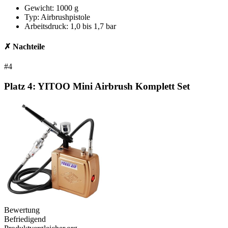
Gewicht: 1000 g
Typ: Airbrushpistole
Arbeitsdruck: 1,0 bis 1,7 bar
✗ Nachteile
#4
Platz 4:
YITOO Mini Airbrush Komplett Set
Bewertung
Befriedigend