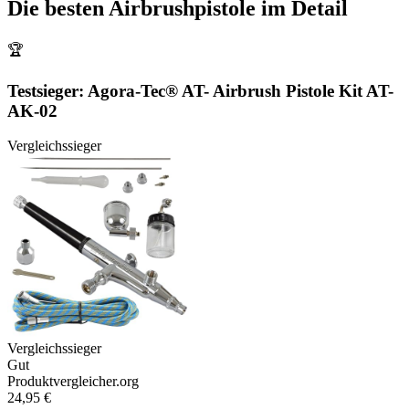
Die besten
Airbrushpistole
im Detail
🏆
Testsieger:
Agora-Tec® AT- Airbrush Pistole Kit AT-
AK-02
Vergleichssieger
Vergleichssieger
Gut
Produktvergleicher.org
24,95 €