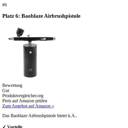
#6
Platz 6:
Baoblaze Airbrushpistole
Bewertung
Gut
Produktvergleicher.org
Preis auf Amazon prüfen
Zum Angebot auf Amazon »
Das Baoblaze Airbrushpistole bietet k.A..
✓ Vorteile