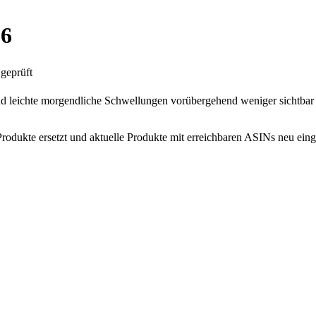
26
geprüft
 leichte morgendliche Schwellungen vorübergehend weniger sichtbar 
Produkte ersetzt und aktuelle Produkte mit erreichbaren ASINs neu eing