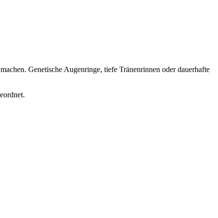
machen. Genetische Augenringe, tiefe Tränenrinnen oder dauerhafte
eordnet.