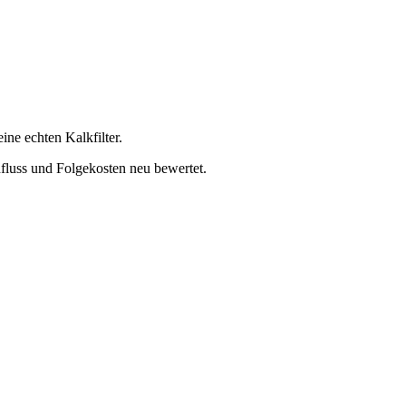
ine echten Kalkfilter.
chfluss und Folgekosten neu bewertet.