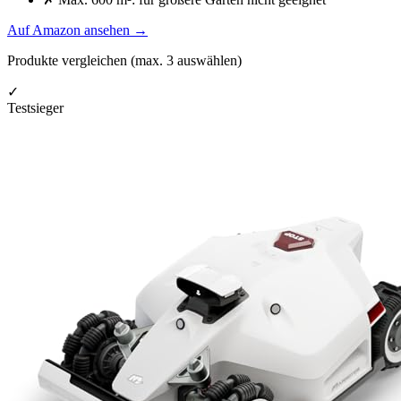
Auf Amazon ansehen
→
Produkte vergleichen (max.
3
auswählen)
✓
Testsieger