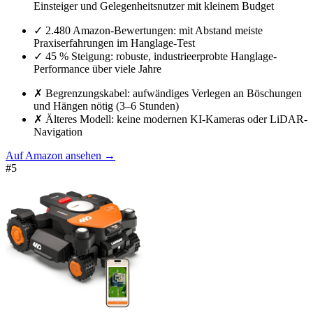
Einsteiger und Gelegenheitsnutzer mit kleinem Budget
✓
2.480 Amazon-Bewertungen: mit Abstand meiste
Praxiserfahrungen im Hanglage-Test
✓
45 % Steigung: robuste, industrieerprobte Hanglage-
Performance über viele Jahre
✗
Begrenzungskabel: aufwändiges Verlegen an Böschungen
und Hängen nötig (3–6 Stunden)
✗
Älteres Modell: keine modernen KI-Kameras oder LiDAR-
Navigation
Auf Amazon ansehen
→
#
5