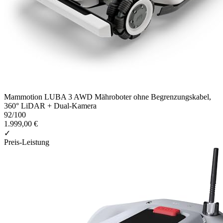
Mammotion LUBA 3 AWD Mähroboter ohne Begrenzungskabel,
360° LiDAR + Dual-Kamera
92
/100
1.999,00 €
✓
Preis-Leistung