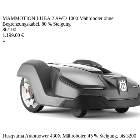
MAMMOTION LUBA 2 AWD 1000 Mähroboter ohne
Begrenzungskabel, 80 % Steigung
86
/100
1.199,00 €
✓
Husqvarna Automower 430X Mähroboter, 45 % Steigung, bis 3200