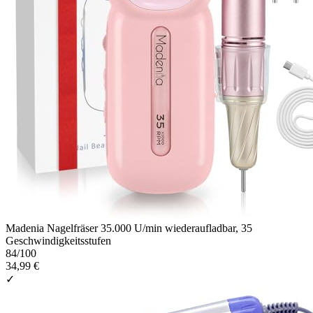
Madenia Nagelfräser 35.000 U/min wiederaufladbar, 35
Geschwindigkeitsstufen
84
/100
34,99 €
✓