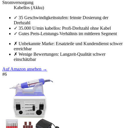
Stromversorgung
Kabellos (Akku)
✓
35 Geschwindigkeitsstufen: feinste Dosierung der
Drehzahl
✓
35.000 U/min kabellos: Profi-Drehzahl ohne Kabel
✓
Gutes Preis-Leistungs-Verhältnis im mittleren Segment
✗
Unbekannte Marke: Ersatzteile und Kundendienst schwer
erreichbar
✗
Wenige Bewertungen: Langzeit-Qualität schwer
einschätzbar
Auf Amazon ansehen
→
#
6