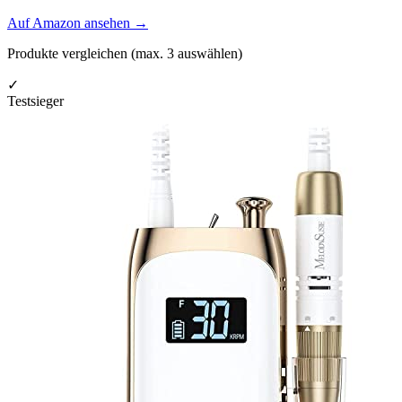
Auf Amazon ansehen
→
Produkte vergleichen (max.
3
auswählen)
✓
Testsieger