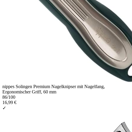
nippes Solingen Premium Nagelknipser mit Nagelfang,
Ergonomischer Griff, 60 mm
86
/100
16,99 €
✓