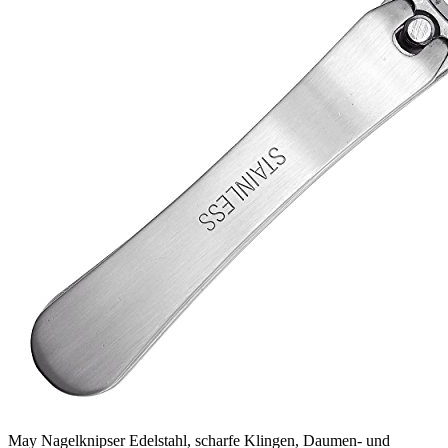
May Nagelknipser Edelstahl, scharfe Klingen, Daumen- und