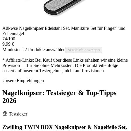
Adkwse Nagelknipser Edelstahl Set, Maniküre-Set für Finger- und
Zehennägel
74
/100
9,99 €
Mindestens 2 Produkte auswählen
Vergleich anzeigen
* Affiliate-Links: Bei Kauf über diese Links erhalten wir eine kleine
Provision — für Sie ohne Mehrkosten. Die Produktreihenfolge
basiert auf unserem Testergebnis, nicht auf Provisionen.
Unsere Empfehlungen
Nagelknipser
: Testsieger & Top-Tipps
2026
🏆 Testsieger
Zwilling TWIN BOX Nagelknipser & Nagelfeile Set,