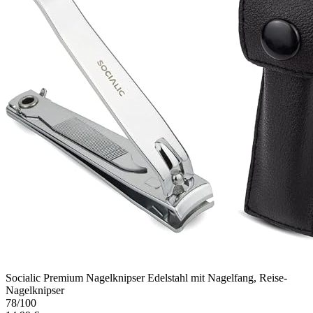
Socialic Premium Nagelknipser Edelstahl mit Nagelfang, Reise-
Nagelknipser
78
/100