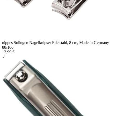
nippes Solingen Nagelknipser Edelstahl, 8 cm, Made in Germany
88
/100
12,99 €
✓