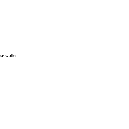
sse wollen