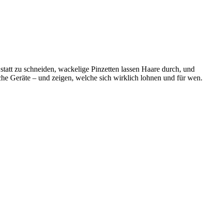
 statt zu schneiden, wackelige Pinzetten lassen Haare durch, und
sche Geräte – und zeigen, welche sich wirklich lohnen und für wen.