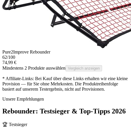
Pure2Improve Rebounder
62
/100
74,99 €
Mindestens 2 Produkte auswählen
Vergleich anzeigen
* Affiliate-Links: Bei Kauf über diese Links erhalten wir eine kleine
Provision — für Sie ohne Mehrkosten. Die Produktreihenfolge
basiert auf unserem Testergebnis, nicht auf Provisionen.
Unsere Empfehlungen
Rebounder
: Testsieger & Top-Tipps
2026
🏆 Testsieger