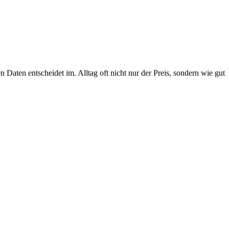
Daten entscheidet im. Alltag oft nicht nur der Preis, sondern wie gut