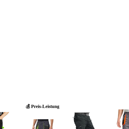
💰 Preis-Leistung