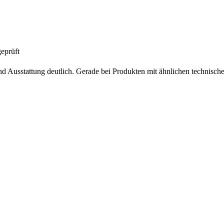
eprüft
d Ausstattung deutlich. Gerade bei Produkten mit ähnlichen technischen 