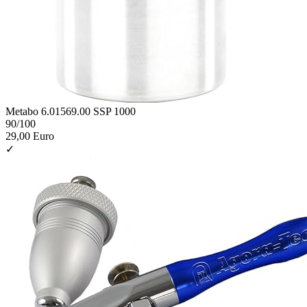
Metabo 6.01569.00 SSP 1000
90
/100
29,00 Euro
✓