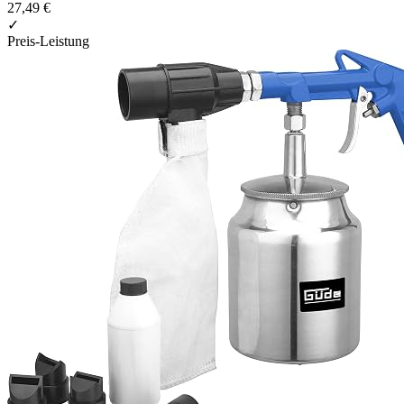
27,49 €
✓
Preis-Leistung