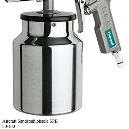
Aircraft Sandstrahlpistole SPB
80
/100