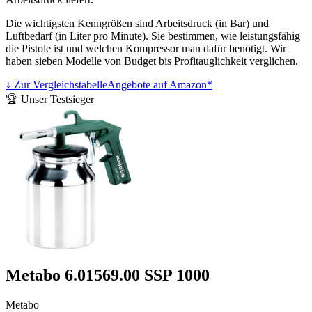
Die wichtigsten Kenngrößen sind Arbeitsdruck (in Bar) und
Luftbedarf (in Liter pro Minute). Sie bestimmen, wie leistungsfähig
die Pistole ist und welchen Kompressor man dafür benötigt. Wir
haben sieben Modelle von Budget bis Profitauglichkeit verglichen.
↓ Zur Vergleichstabelle
Angebote auf Amazon*
🏆 Unser Testsieger
Metabo 6.01569.00 SSP 1000
Metabo