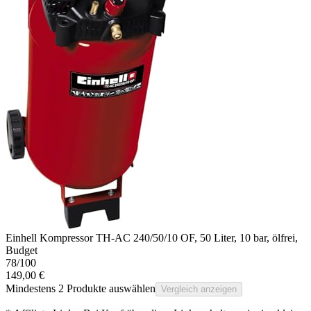
Einhell Kompressor TH-AC 240/50/10 OF, 50 Liter, 10 bar, ölfrei,
Budget
78
/100
149,00 €
Mindestens 2 Produkte auswählen
Vergleich anzeigen