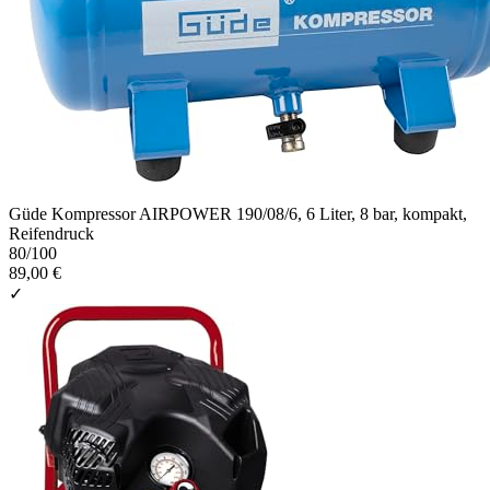
Güde Kompressor AIRPOWER 190/08/6, 6 Liter, 8 bar, kompakt,
Reifendruck
80
/100
89,00 €
✓