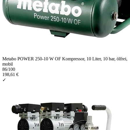
Metabo POWER 250-10 W OF Kompressor, 10 Liter, 10 bar, ölfrei,
mobil
86
/100
198,61 €
✓