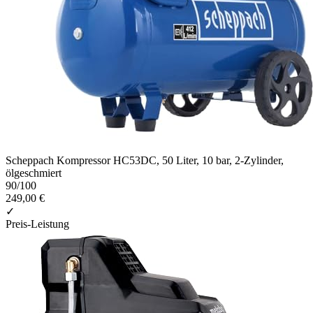
Scheppach Kompressor HC53DC, 50 Liter, 10 bar, 2-Zylinder,
ölgeschmiert
90
/100
249,00 €
✓
Preis-Leistung