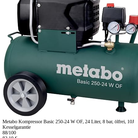
Metabo Kompressor Basic 250-24 W OF, 24 Liter, 8 bar, ölfrei, 10J
Kesselgarantie
88
/100